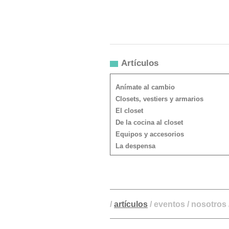
Artículos
Anímate al cambio
Closets, vestiers y armarios
El closet
De la cocina al closet
Equipos y accesorios
La despensa
/
artículos
/
eventos
/
nosotros