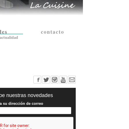
des
contacto
actualidad
be nuestras novedades
a su dirección de correo