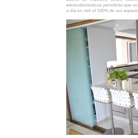
electrodomésticos permitirán que su
a día en vivir el 100% de sus espacio