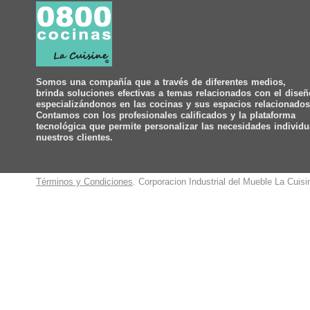
Somos una compañía que a través de diferentes medios,
brinda soluciones efectivas a temas relacionados con el diseñ
especializándonos en las cocinas y sus espacios relacionados
Contamos con los profesionales calificados y la plataforma
tecnológica que permite personalizar las necesidades individu
nuestros clientes.
Términos y Condiciones
. Corporacion Industrial del Mueble La Cuis