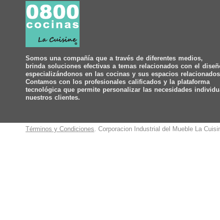
Somos una compañía que a través de diferentes medios,
brinda soluciones efectivas a temas relacionados con el diseñ
especializándonos en las cocinas y sus espacios relacionados
Contamos con los profesionales calificados y la plataforma
tecnológica que permite personalizar las necesidades individu
nuestros clientes.
Términos y Condiciones
. Corporacion Industrial del Mueble La Cuis