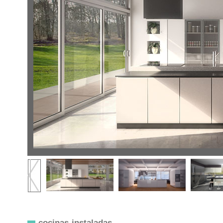
cocinas instaladas