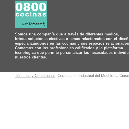
Somos una compañía que a través de diferentes medios,
brinda soluciones efectivas a temas relacionados con el diseñ
especializándonos en las cocinas y sus espacios relacionados
Contamos con los profesionales calificados y la plataforma
tecnológica que permite personalizar las necesidades individu
nuestros clientes.
Términos y Condiciones
. Corporacion Industrial del Mueble La Cuis