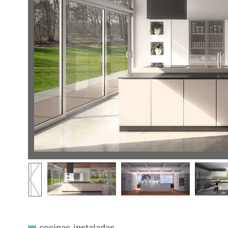
cocinas instaladas